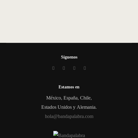
Síguenos
Estamos en
México, España, Chile,
Estados Unidos y Alemania.
hola@bandapalabra.com