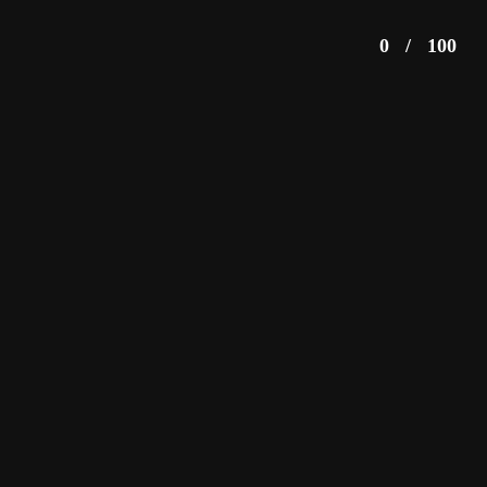
0
/
100