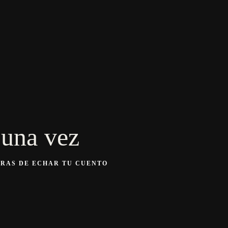
 una vez
ERAS DE ECHAR TU CUENTO