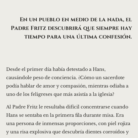
En un pueblo en medio de la nada, el
Padre Fritz descubrirá que siempre hay
tiempo para una última confesión.
Desde el primer día había detestado a Hans,
causándole peso de conciencia. ¿Cómo un sacerdote
podía hablar de amor y compasión, mientras odiaba a
uno de los feligreses que más asistía a la iglesia?
Al Padre Fritz le resultaba difícil concentrarse cuando
Hans se sentaba en la primera fila durante misa. Era
una persona de inmensas proporciones, con piel rojiza
y una risa explosiva que descubría dientes corroídos y