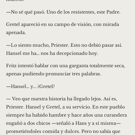
—No sé qué pasó. Uno de los resistentes, este Padre.
Gretel apareció en su campo de visión, con mirada
apenada.
—Lo siento mucho, Priester. Esto no debió pasar así.
Hansel me ha… nos ha decepcionado hoy.
Fritz intentó hablar con una garganta totalmente seca,
apenas pudiendo pronunciar tres palabras.
—Hansel… y… ¿Gretel?
— Veo que nuestra historia ha llegado lejos. Así es,
Priester. Hansel y Gretel, a su servicio. En este pueblo
siempre ha habido hambre y hace años una curandera
engañó a dos chicos —señaló a Hans y a sí misma—
prometiéndoles comida y dulces. Pero no sabía que