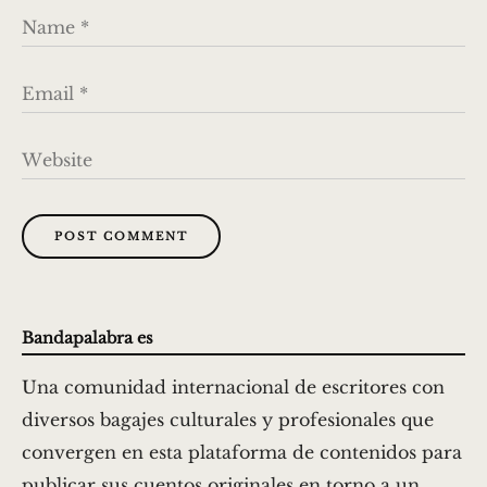
Name
*
Email
*
Website
POST COMMENT
Bandapalabra es
Una comunidad internacional de escritores con
diversos bagajes culturales y profesionales que
convergen en esta plataforma de contenidos para
publicar sus cuentos originales en torno a un