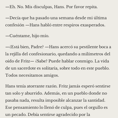
—Eh. No. Mis disculpas, Hans. Por favor repita.
—Decía que ha pasado una semana desde mi última
confesión —Hans habló entre respiros exasperados.
—Cuéntame, hijo mío.
—¿Está bien, Padre? —Hans acercó su pestilente boca a
la rejilla del confesionario, quedando a milímetros del
oído de Fritz— ¿Sabe? Puede hablar conmigo. La vida
de un sacerdote es solitaria, sobre todo en este pueblo.
Todos necesitamos amigos.
Hans tenía atorrante razón. Fritz jamás esperó sentirse
tan solo y aburrido. Además, en un pueblo donde no
pasaba nada, resulta imposible alcanzar la santidad.
Ese pensamiento lo llenó de culpa, pues el orgullo es
un pecado. Debía sentirse agradecido por la