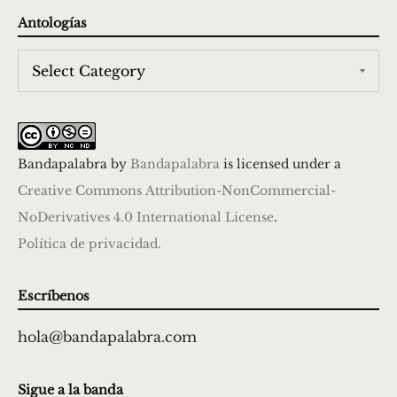
Antologías
Bandapalabra
by
Bandapalabra
is licensed under a
Creative Commons Attribution-NonCommercial-
NoDerivatives 4.0 International License
.
Política de privacidad.
Escríbenos
hola@bandapalabra.com
Sigue a la banda