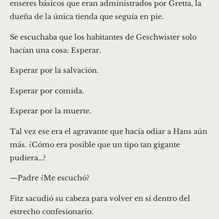
enseres básicos que eran administrados por Gretta, la
dueña de la única tienda que seguía en pie.
Se escuchaba que los habitantes de Geschwister solo
hacían una cosa: Esperar.
Esperar por la salvación.
Esperar por comida.
Esperar por la muerte.
Tal vez ese era el agravante que hacía odiar a Hans aún
más. ¿Cómo era posible que un tipo tan gigante
pudiera…?
—Padre ¿Me escuchó?
Fitz sacudió su cabeza para volver en sí dentro del
estrecho confesionario.