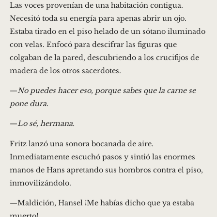
Las voces provenían de una habitación contigua.
Necesitó toda su energía para apenas abrir un ojo.
Estaba tirado en el piso helado de un sótano iluminado
con velas. Enfocó para descifrar las figuras que
colgaban de la pared, descubriendo a los crucifijos de
madera de los otros sacerdotes.
—
No puedes hacer eso, porque sabes que la carne se
pone dura.
—
Lo sé, hermana.
Fritz lanzó una sonora bocanada de aire.
Inmediatamente escuchó pasos y sintió las enormes
manos de Hans apretando sus hombros contra el piso,
inmovilizándolo.
—Maldición, Hansel ¡Me habías dicho que ya estaba
muerto!