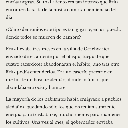
encías negras. Su mal aliento era tan intenso que Fritz
encomendaba darle la hostia como su penitencia del
día.
¿Cómo demonios este tipo es tan gigante, en un pueblo
donde todos se mueren de hambre?
Fritz llevaba tres meses en la villa de Geschwister,
enviado directamente por el obispo, luego de que
cuatro sacerdotes abandonaran el hábito, uno tras otro.
Fritz podía entenderlos. Era un caserío precario en
medio de un bosque alemán, donde lo único que
abundaba era ocio y hambre.
La mayoría de los habitantes había emigrado a pueblos
aledaños, quedando sólo los que no tenían suficiente
energía para trasladarse, mucho menos para mantener
los cultivos. Una vez al mes, el gobernador enviaba