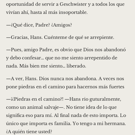
oportunidad de servir a Geschwister y a todos los que
vivían ahí, hasta al más insoportable.
—¿Qué dice, Padre? ¿Amigos?
—Gracias, Hans. Cuénteme de qué se arrepiente.
—Pues, amigo Padre, es obvio que Dios nos abandonó
y debo confesar… que no me siento arrepentido de
nada. Más bien me siento… liberado.
—A ver, Hans. Dios nunca nos abandona. A veces nos
pone piedras en el camino para hacernos más fuertes
—¡¿Piedras en el camino?! —Hans rio guturalmente,
como un animal salvaje—. No tiene idea de lo que
significa eso para mí. Al final nada de esto importa. Lo
único que importa es familia. Yo tengo a mi hermana.
¿A quién tiene usted?