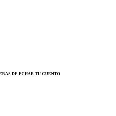
NERAS DE ECHAR TU CUENTO