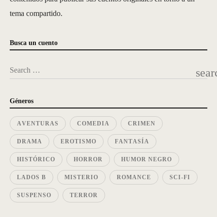
tema compartido.
Busca un cuento
Search …
sear
Géneros
AVENTURAS
COMEDIA
CRIMEN
DRAMA
EROTISMO
FANTASÍA
HISTÓRICO
HORROR
HUMOR NEGRO
LADOS B
MISTERIO
ROMANCE
SCI-FI
SUSPENSO
TERROR