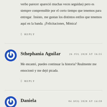
verbo parecer apareció muchas veces seguidas) pero es
siempre comprensible por el corto tiempo que tenemos para
entregar. Insisto, me gustan los distintos estilos que tenemos
aquí en la banda. ¡Felicitaciones, Mónica!
REPLY
Sthephania Aguilar
26 JUL 2020 AT 16:55
Me encantó, puedes continuar la historia? Realmente me
emocionó y me dejó picada.
REPLY
Daniela
04 AUG 2020 AT 14:58