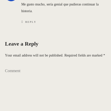
Me gusto mucho, sería genial que pudieras continuar la
historia.
REPLY
Leave a Reply
Your email address will not be published.
Required fields are marked
*
Comment