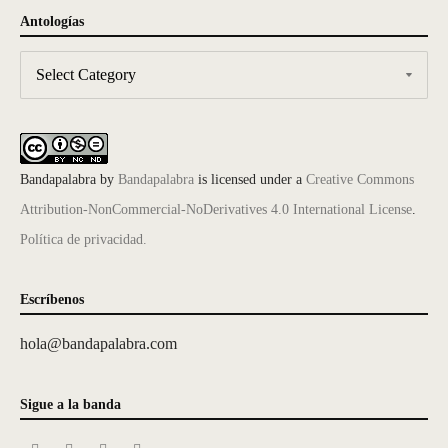
Antologías
Bandapalabra
by
Bandapalabra
is licensed under a
Creative Commons
Attribution-NonCommercial-NoDerivatives 4.0 International License
.
Política de privacidad.
Escríbenos
hola@bandapalabra.com
Sigue a la banda