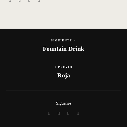
SIGUIENTE >
Fountain Drink
< PREVIO
Roja
Síguenos