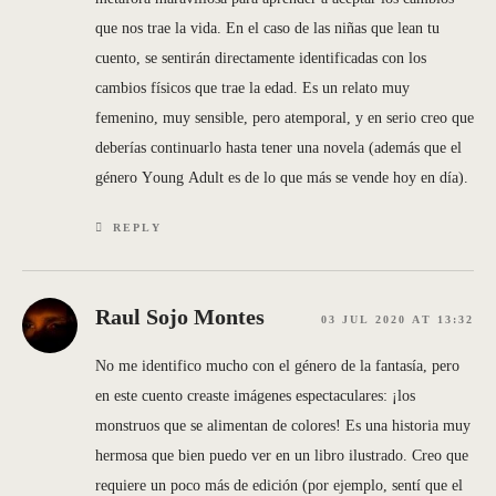
que nos trae la vida. En el caso de las niñas que lean tu
cuento, se sentirán directamente identificadas con los
cambios físicos que trae la edad. Es un relato muy
femenino, muy sensible, pero atemporal, y en serio creo que
deberías continuarlo hasta tener una novela (además que el
género Young Adult es de lo que más se vende hoy en día).
REPLY
Raul Sojo Montes
03 JUL 2020 AT 13:32
No me identifico mucho con el género de la fantasía, pero
en este cuento creaste imágenes espectaculares: ¡los
monstruos que se alimentan de colores! Es una historia muy
hermosa que bien puedo ver en un libro ilustrado. Creo que
requiere un poco más de edición (por ejemplo, sentí que el