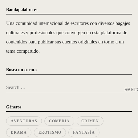
Bandapalabra es
Una comunidad internacional de escritores con diversos bagajes
culturales y profesionales que convergen en esta plataforma de
contenidos para publicar sus cuentos originales en torno a un
tema compartido.
Busca un cuento
Search …
sear
Géneros
AVENTURAS
COMEDIA
CRIMEN
DRAMA
EROTISMO
FANTASÍA