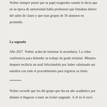
Walter siempre pensó que su papá exageraba cuando le decía que
en su época de universidad había profesores que fumaban dentro
del salón de clases y que eran grupos de 50 alumnos en
promedio.
La segunda
Año 2027. Walter acaba de terminar la secundaria. La video
conferencia para defender su trabajo de grado terminó. Minutos
después recibiría un mail felicitándolo por haber culminado sus
estudios con todo el procedimiento para registrar su título.
*******
Walter recordó que los del grupo que iba un año académico por
delante sí llegaron a tener un
locker
asignado. A él no le tocó.