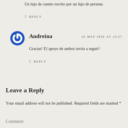
Un lujo de cuento escrito por un lujo de persona.
REPLY
Andreina
26 MAY 2020 AT 23:57
Gracias! El apoyo de ambos invita a seguir!
REPLY
Leave a Reply
Your email address will not be published.
Required fields are marked
*
Comment