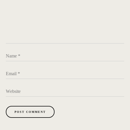
Name
*
Email
*
Website
POST COMMENT