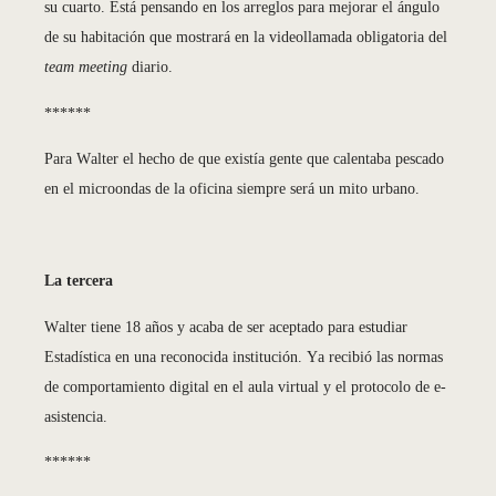
su cuarto. Está pensando en los arreglos para mejorar el ángulo
de su habitación que mostrará en la videollamada obligatoria del
team meeting
diario.
******
Para Walter el hecho de que existía gente que calentaba pescado
en el microondas de la oficina siempre será un mito urbano.
La tercera
Walter tiene 18 años y acaba de ser aceptado para estudiar
Estadística en una reconocida institución. Ya recibió las normas
de comportamiento digital en el aula virtual y el protocolo de e-
asistencia.
******