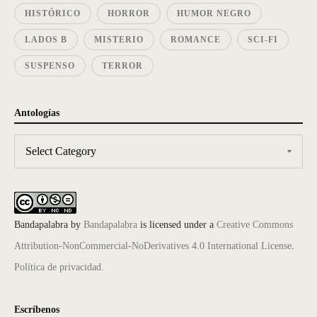
HISTÓRICO
HORROR
HUMOR NEGRO
LADOS B
MISTERIO
ROMANCE
SCI-FI
SUSPENSO
TERROR
Antologías
Bandapalabra
by
Bandapalabra
is licensed under a
Creative Commons
Attribution-NonCommercial-NoDerivatives 4.0 International License
.
Política de privacidad.
Escríbenos