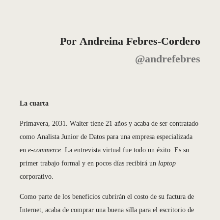
Por Andreina Febres-Cordero
@andrefebres
La cuarta
Primavera, 2031. Walter tiene 21 años y acaba de ser contratado
como Analista Junior de Datos para una empresa especializada
en
e-commerce
. La entrevista virtual fue todo un éxito. Es su
primer trabajo formal y en pocos días recibirá un
laptop
corporativo.
Como parte de los beneficios cubrirán el costo de su factura de
Internet, acaba de comprar una buena silla para el escritorio de