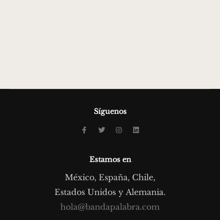
Síguenos
Estamos en
México, España, Chile,
Estados Unidos y Alemania.
hola@bandapalabra.com