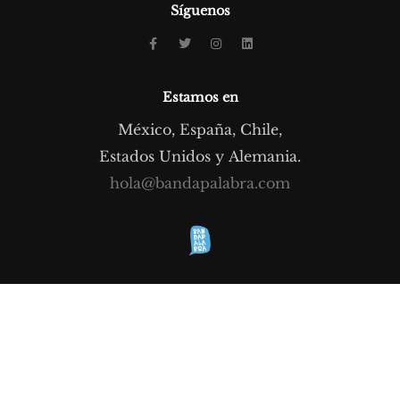
Síguenos
Estamos en
México, España, Chile,
Estados Unidos y Alemania.
hola@bandapalabra.com